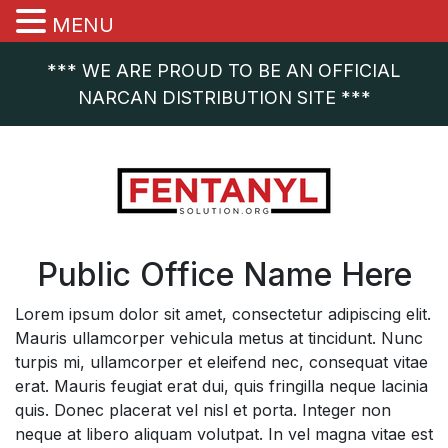
MENU
*** WE ARE PROUD TO BE AN OFFICIAL
NARCAN DISTRIBUTION SITE ***
Public Office Name Here
Lorem ipsum dolor sit amet, consectetur adipiscing elit.
Mauris ullamcorper vehicula metus at tincidunt. Nunc
turpis mi, ullamcorper et eleifend nec, consequat vitae
erat. Mauris feugiat erat dui, quis fringilla neque lacinia
quis. Donec placerat vel nisl et porta. Integer non
neque at libero aliquam volutpat. In vel magna vitae est