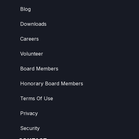
Blog
Downloads
Careers
Volunteer
Board Members
Honorary Board Members
Terms Of Use
Privacy
Security