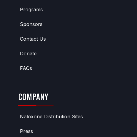
Programs
Sponsors
Contact Us
Donate
FAQs
COMPANY
Naloxone Distribution Sites
Press