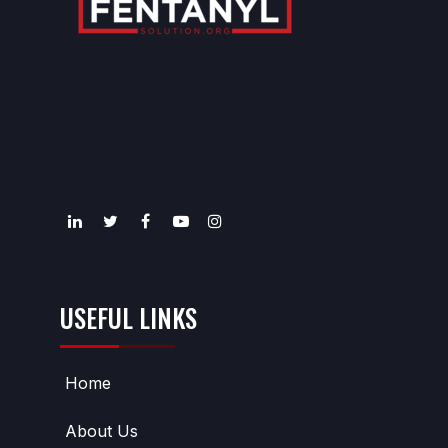
USEFUL LINKS
Home
About Us